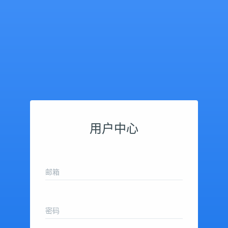
用户中心
邮箱
密码